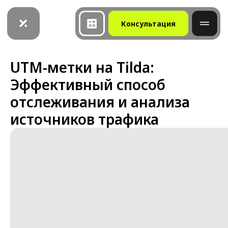
Консультация
UTM-метки на Tilda:
Эффективный способ
отслеживания и анализа
источников трафика