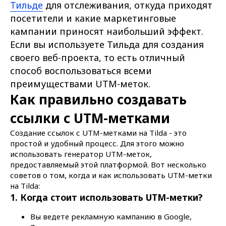
Тильде
для отслеживания, откуда приходят
посетители и какие маркетинговые
кампании приносят наибольший эффект.
Если вы используете Тильда для создания
своего веб-проекта, то есть отличный
способ воспользоваться всеми
преимуществами UTM-меток.
Как правильно создавать
ссылки с UTM-метками
Создание ссылок с UTM-метками на Tilda - это
простой и удобный процесс. Для этого можно
использовать генератор UTM-меток,
предоставляемый этой платформой. Вот несколько
советов о том, когда и как использовать UTM-метки
на Tilda:
1. Когда стоит использовать UTM-метки?
Вы ведете рекламную кампанию в Google,