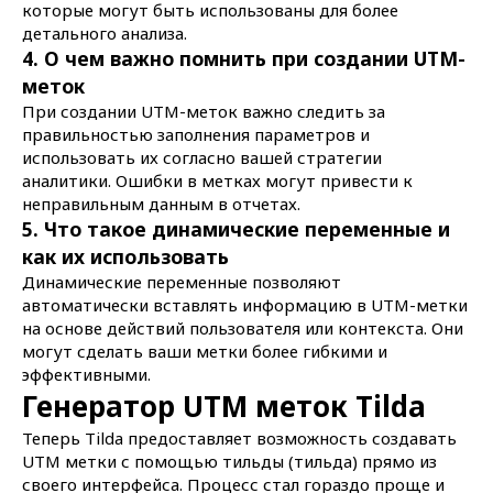
которые могут быть использованы для более
детального анализа.
4. О чем важно помнить при создании UTM-
меток
При создании UTM-меток важно следить за
правильностью заполнения параметров и
использовать их согласно вашей стратегии
аналитики. Ошибки в метках могут привести к
неправильным данным в отчетах.
5. Что такое динамические переменные и
как их использовать
Динамические переменные позволяют
автоматически вставлять информацию в UTM-метки
на основе действий пользователя или контекста. Они
могут сделать ваши метки более гибкими и
эффективными.
Генератор UTM меток Tilda
Теперь Tilda предоставляет возможность создавать
UTM метки с помощью тильды (тильда) прямо из
своего интерфейса. Процесс стал гораздо проще и