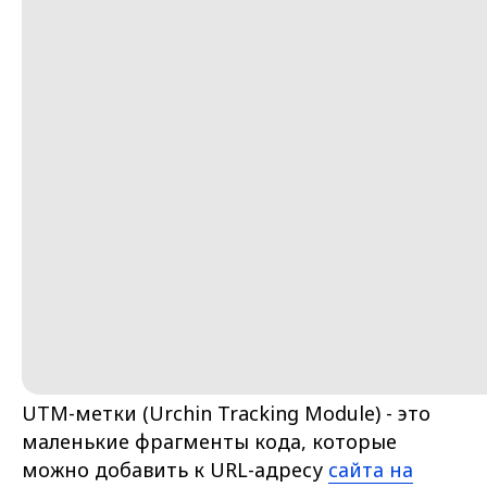
UTM-метки (Urchin Tracking Module) - это
маленькие фрагменты кода, которые
можно добавить к URL-адресу
сайта на