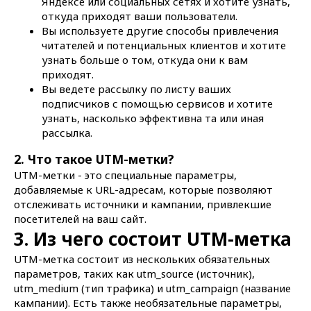
Яндексе или социальных сетях и хотите узнать,
откуда приходят ваши пользователи.
Вы используете другие способы привлечения
читателей и потенциальных клиентов и хотите
узнать больше о том, откуда они к вам
приходят.
Вы ведете рассылку по листу ваших
подписчиков с помощью сервисов и хотите
узнать, насколько эффективна та или иная
рассылка.
2. Что такое UTM-метки?
UTM-метки - это специальные параметры,
добавляемые к URL-адресам, которые позволяют
отслеживать источники и кампании, привлекшие
посетителей на ваш сайт.
3. Из чего состоит UTM-метка
UTM-метка состоит из нескольких обязательных
параметров, таких как utm_source (источник),
utm_medium (тип трафика) и utm_campaign (название
кампании). Есть также необязательные параметры,