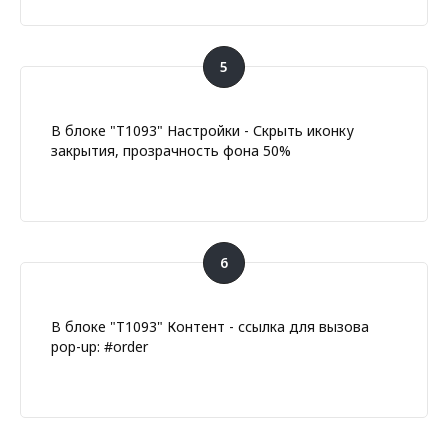
В блоке "T1093" Настройки - Скрыть иконку
закрытия, прозрачность фона 50%
В блоке "T1093" Контент - ссылка для вызова
pop-up: #order