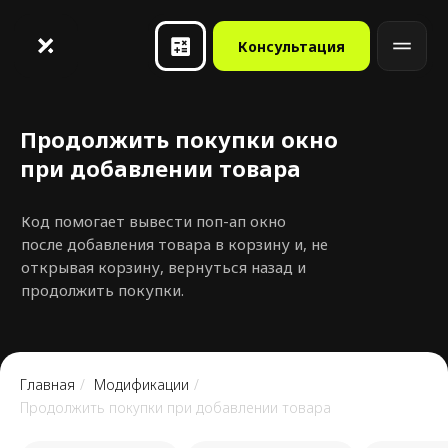
Консультация
Продолжить покупки окно
при добавлении товара
Код помогает вывести поп-ап окно
после добавления товара в корзину и, не
открывая корзину, вернуться назад и
продолжить покупки.
Главная
/
Модификации
/
Продолжить покупки при добавлении товара