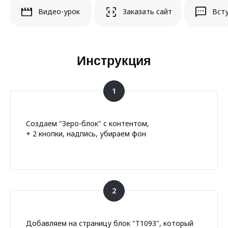
Видео-урок
Заказать сайт
Всту
Инструкция
Создаем "Зеро-блок" с контентом,
+ 2 кнопки, надпись, убираем фон
Добавляем на страницу блок "T1093", который