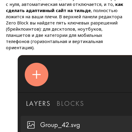
с нуля, автоматическая магия отключается, и то,
как
сделать адаптивный сайт на тильде
, полностью
ложится на ваши плечи. В верхней панели редактора
Zero Block вы найдете пять ключевых разрешений
(брейкпоинтов): для десктопов, ноутбуков,
планшетов и две категории для мобильных
телефонов (горизонтальная и вертикальная
ориентация).