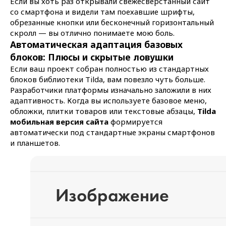
Если вы хоть раз открывали свежесверстанный сайт
со смартфона и видели там поехавшие шрифты,
обрезанные кнопки или бесконечный горизонтальный
скролл — вы отлично понимаете мою боль.
Автоматическая адаптация базовых
блоков: Плюсы и скрытые ловушки
Если ваш проект собран полностью из стандартных
блоков библиотеки Tilda, вам повезло чуть больше.
Разработчики платформы изначально заложили в них
адаптивность. Когда вы используете базовое меню,
обложки, плитки товаров или текстовые абзацы,
Tilda
мобильная версия сайта
формируется
автоматически под стандартные экраны смартфонов
и планшетов.