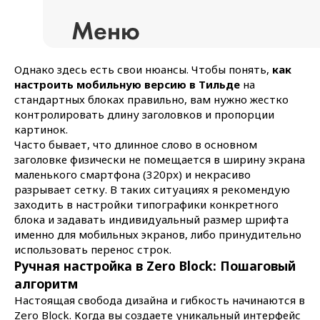
Однако здесь есть свои нюансы. Чтобы понять,
как
настроить мобильную версию в Тильде
на
стандартных блоках правильно, вам нужно жестко
контролировать длину заголовков и пропорции
картинок.
Часто бывает, что длинное слово в основном
заголовке физически не помещается в ширину экрана
маленького смартфона (320px) и некрасиво
разрывает сетку. В таких ситуациях я рекомендую
заходить в настройки типографики конкретного
блока и задавать индивидуальный размер шрифта
именно для мобильных экранов, либо принудительно
использовать перенос строк.
Ручная настройка в Zero Block: Пошаговый
алгоритм
Настоящая свобода дизайна и гибкость начинаются в
Zero Block. Когда вы создаете уникальный интерфейс